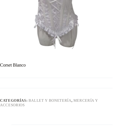
Corset Blanco
CATEGORÍAS:
BALLET Y BONETERÍA
,
MERCERÍA Y
ACCESORIOS