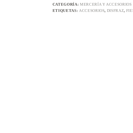
CATEGORÍA:
MERCERÍA Y ACCESORIOS
ETIQUETAS:
ACCESORIOS
,
DISFRAZ
,
FIE