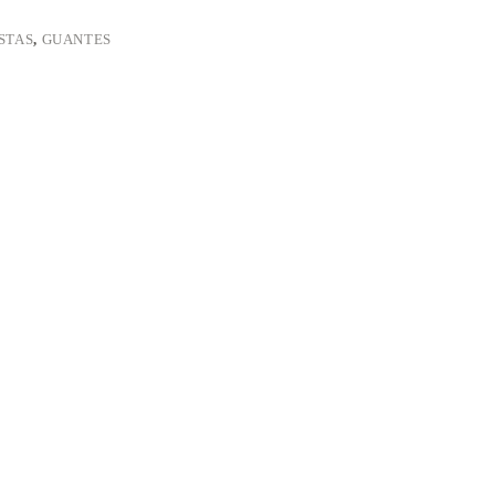
STAS
,
GUANTES