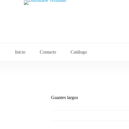
Inicio
Contacto
Catálogo
Guantes largos