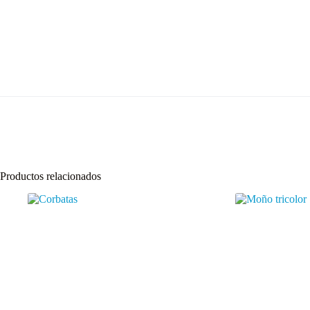
Productos relacionados