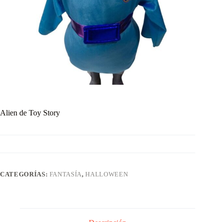
Alien de Toy Story
CATEGORÍAS:
FANTASÍA
,
HALLOWEEN