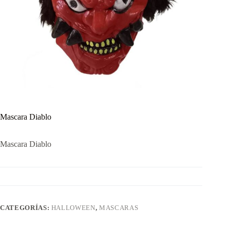
Mascara Diablo
Mascara Diablo
CATEGORÍAS:
HALLOWEEN
,
MASCARAS