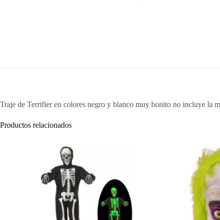
Traje de Terrifier en colores negro y blanco muy bonito no incluye la 
Productos relacionados