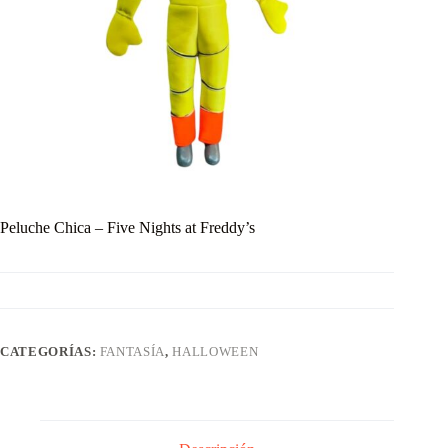
Peluche Chica – Five Nights at Freddy’s
CATEGORÍAS:
FANTASÍA
,
HALLOWEEN