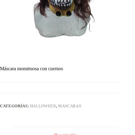
Máscara monstruosa con cuernos
CATEGORÍAS:
HALLOWEEN
,
MASCARAS