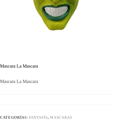
Mascara La Mascara
Mascara La Mascara
CATEGORÍAS:
FANTASÍA
,
MASCARAS