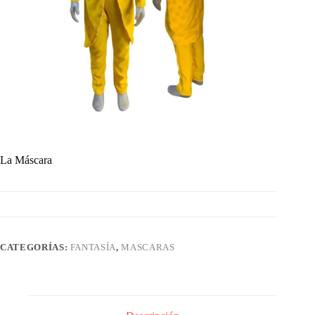
La Máscara
CATEGORÍAS:
FANTASÍA
,
MASCARAS