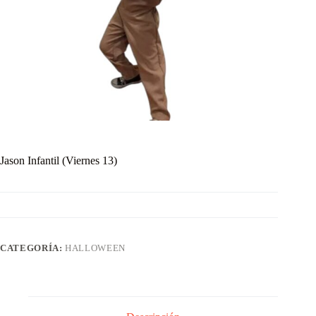
Jason Infantil (Viernes 13)
CATEGORÍA:
HALLOWEEN