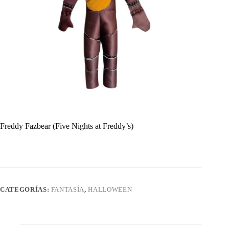
Freddy Fazbear (Five Nights at Freddy’s)
CATEGORÍAS:
FANTASÍA
,
HALLOWEEN