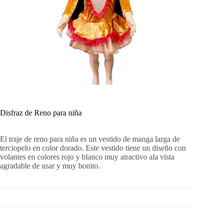
Disfraz de Reno para niña
El traje de reno para niña es un vestido de manga larga de
terciopelo en color dorado. Este vestido tiene un diseño con
volantes en colores rojo y blanco muy atractivo ala vista
agradable de usar y muy bonito.