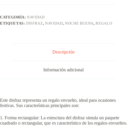
CATEGORÍA:
NAVIDAD
ETIQUETAS:
DISFRAZ
,
NAVIDAD
,
NOCHE BUENA
,
REGALO
Descripción
Información adicional
Este disfraz representa un regalo envuelto, ideal para ocasiones
festivas. Sus características principales son:
1. Forma rectangular: La estructura del disfraz simula un paquete
cuadrado o rectangular, que es característico de los regalos envueltos.