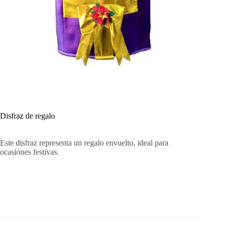
Disfraz de regalo
Este disfraz representa un regalo envuelto, ideal para
ocasiones festivas.