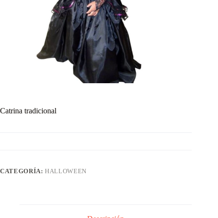
Catrina tradicional
CATEGORÍA:
HALLOWEEN