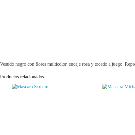
Vestido negro con flores multicolor, encaje rosa y tocado a juego. Repre
Productos relacionados