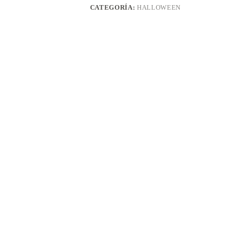
CATEGORÍA:
HALLOWEEN