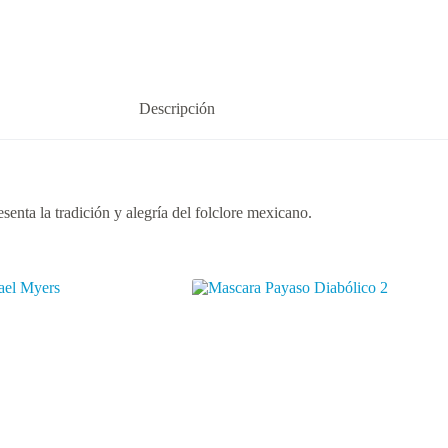
Descripción
senta la tradición y alegría del folclore mexicano.