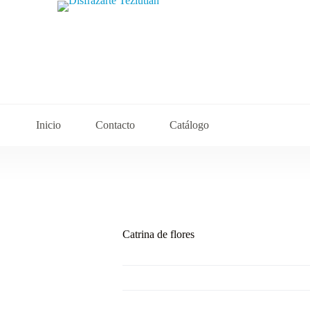
Inicio
Contacto
Catálogo
Catrina de flores