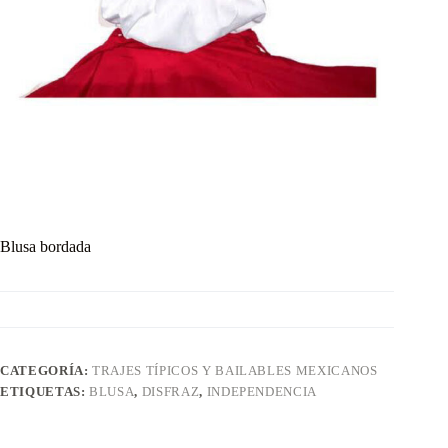
Blusa bordada
CATEGORÍA:
TRAJES TÍPICOS Y BAILABLES MEXICANOS
ETIQUETAS:
BLUSA
,
DISFRAZ
,
INDEPENDENCIA