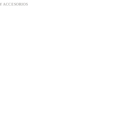
Y ACCESORIOS