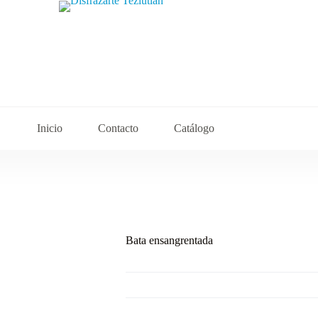
Inicio
Contacto
Catálogo
Bata ensangrentada