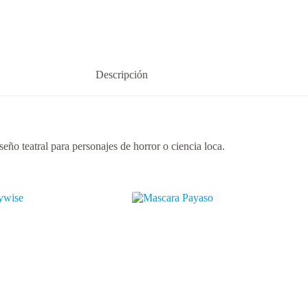
Descripción
eño teatral para personajes de horror o ciencia loca.