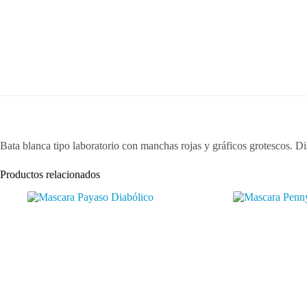
Bata blanca tipo laboratorio con manchas rojas y gráficos grotescos. Dis
Productos relacionados