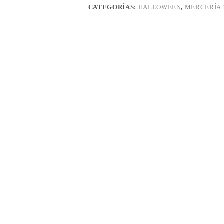
CATEGORÍAS:
HALLOWEEN
,
MERCERÍA 