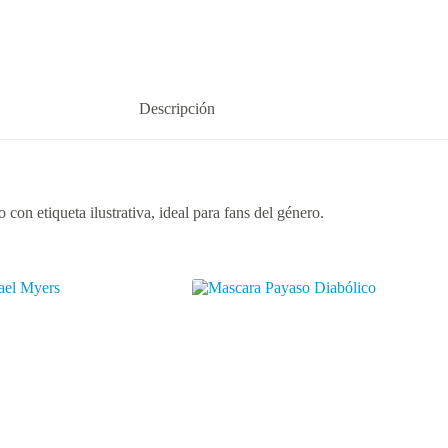
Descripción
con etiqueta ilustrativa, ideal para fans del género.