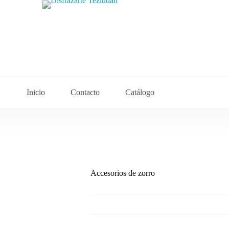
Inicio
Contacto
Catálogo
Accesorios de zorro