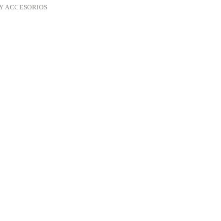
Y ACCESORIOS