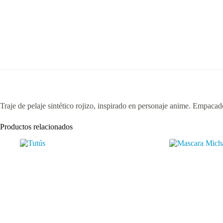
Traje de pelaje sintético rojizo, inspirado en personaje anime. Empacado 
Productos relacionados