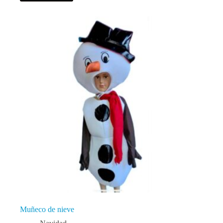
Muñeco de nieve