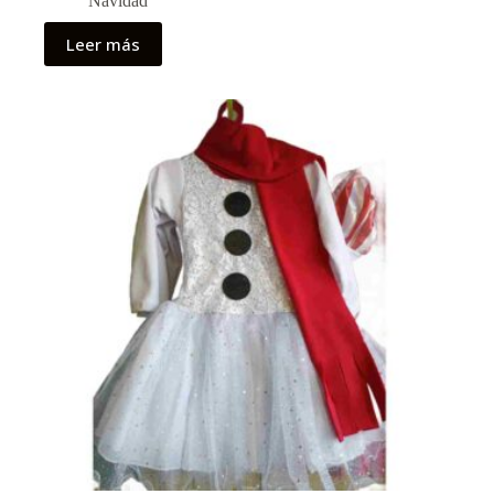
Navidad
Leer más