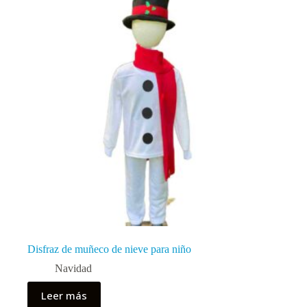
Disfraz de muñeco de nieve para niño
Navidad
Leer más