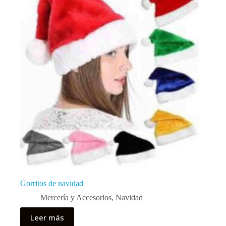
Gorritos de navidad
Mercería y Accesorios
,
Navidad
Leer más